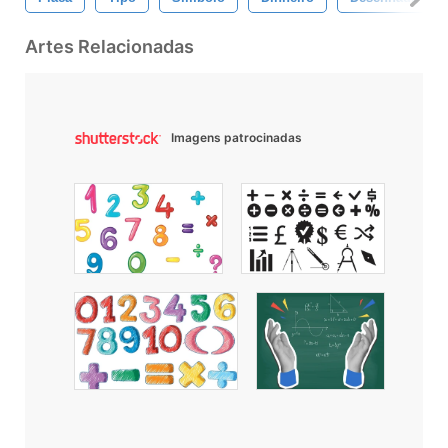
Artes Relacionadas
Imagens patrocinadas