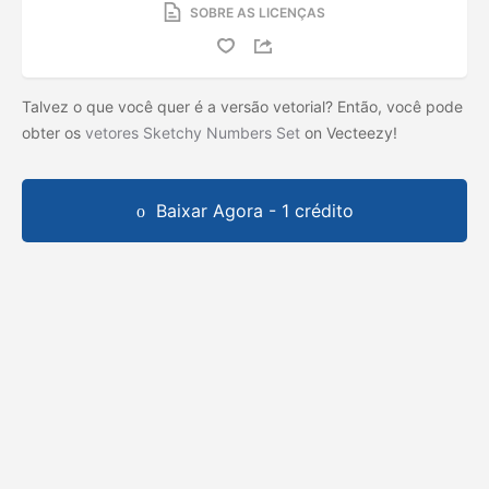
SOBRE AS LICENÇAS
Talvez o que você quer é a versão vetorial? Então, você pode
obter os
vetores Sketchy Numbers Set
on Vecteezy!
Baixar Agora - 1 crédito