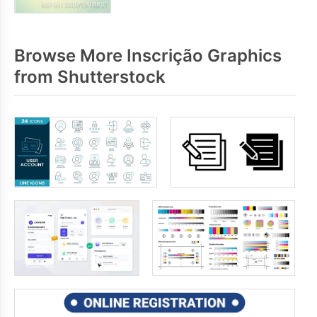
Browse More Inscrição Graphics
from Shutterstock