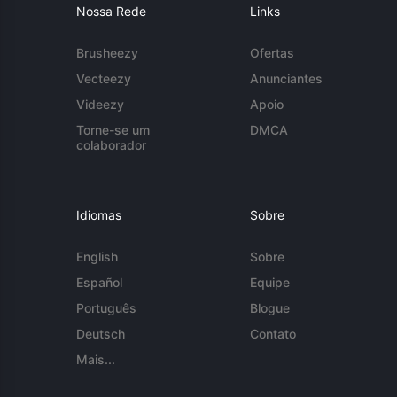
Nossa Rede
Links
Brusheezy
Ofertas
Vecteezy
Anunciantes
Videezy
Apoio
Torne-se um
DMCA
colaborador
Idiomas
Sobre
English
Sobre
Español
Equipe
Português
Blogue
Deutsch
Contato
Mais...