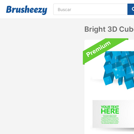
Bright 3D Cu