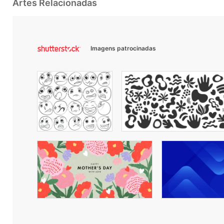
Artes Relacionadas
Imagens patrocinadas