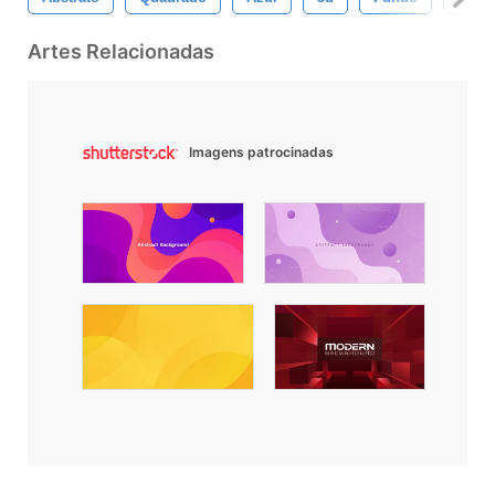
Artes Relacionadas
Imagens patrocinadas