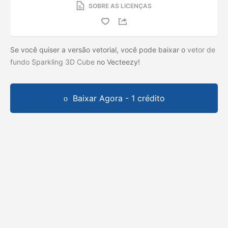
SOBRE AS LICENÇAS
Se você quiser a versão vetorial, você pode baixar o
vetor de
fundo Sparkling 3D Cube
no Vecteezy!
Baixar Agora - 1 crédito