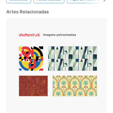
Artes Relacionadas
Imagens patrocinadas