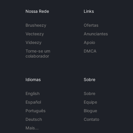
Nossa Rede
Links
Brusheezy
Ofertas
Vecteezy
Anunciantes
Videezy
Apoio
Torne-se um
DMCA
colaborador
Idiomas
Sobre
English
Sobre
Español
Equipe
Português
Blogue
Deutsch
Contato
Mais...