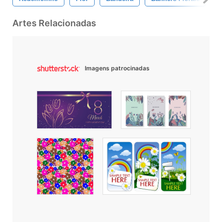
Artes Relacionadas
Imagens patrocinadas