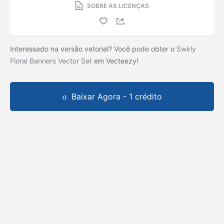
SOBRE AS LICENÇAS
Interessado na versão vetorial? Você pode obter o
Swirly
Floral Banners Vector Set
em Vecteezy!
Baixar Agora - 1 crédito