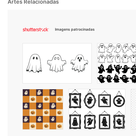
Artes Relacionadas
Imagens patrocinadas