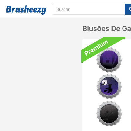
Blusões De Ga