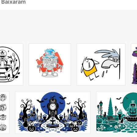
 Baixaram