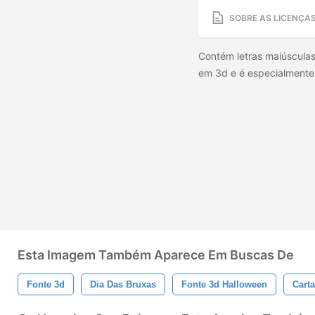
SOBRE AS LICENÇA
Contém letras maiúsculas
em 3d e é especialmente
Esta Imagem Também Aparece Em Buscas De
Fonte 3d
Dia Das Bruxas
Fonte 3d Halloween
Cart