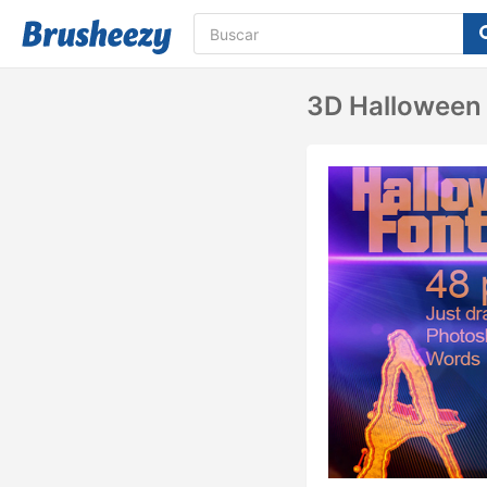
3D Halloween