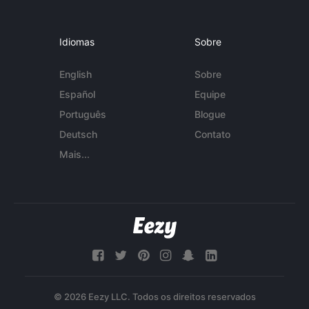
Idiomas
Sobre
English
Sobre
Español
Equipe
Português
Blogue
Deutsch
Contato
Mais...
© 2026 Eezy LLC. Todos os direitos reservados