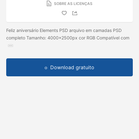
SOBRE AS LICENÇAS
Feliz aniversário Elements PSD arquivo em camadas PSD
completo Tamanho: 4000x2500px cor RGB Compatível com
Download gratuito