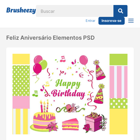
Entrar
Inscreva-se
Feliz Aniversário Elementos PSD