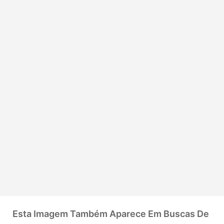
Esta Imagem Também Aparece Em Buscas De