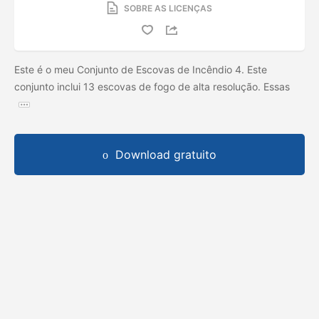
SOBRE AS LICENÇAS
Este é o meu Conjunto de Escovas de Incêndio 4. Este
conjunto inclui 13 escovas de fogo de alta resolução. Essas
Download gratuito