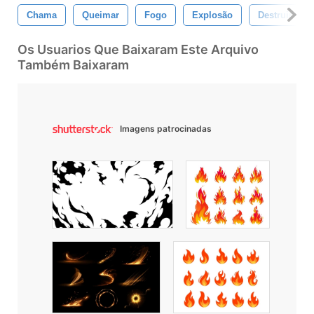
Chama
Queimar
Fogo
Explosão
Destruir
Os Usuarios Que Baixaram Este Arquivo
Também Baixaram
Imagens patrocinadas