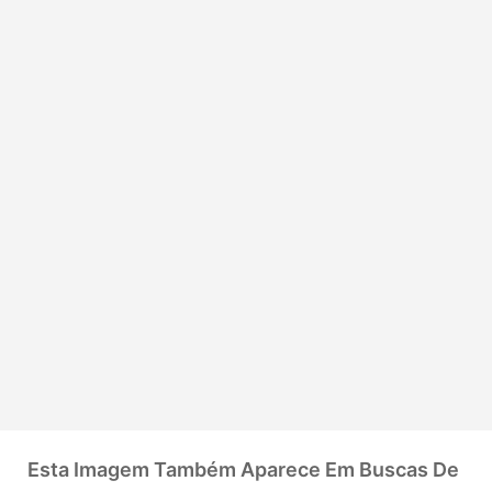
Esta Imagem Também Aparece Em Buscas De