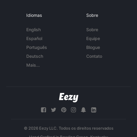
Idiomas
Sobre
English
Sobre
Español
Equipe
Português
Blogue
Deutsch
Contato
Mais...
© 2026 Eezy LLC. Todos os direitos reservados