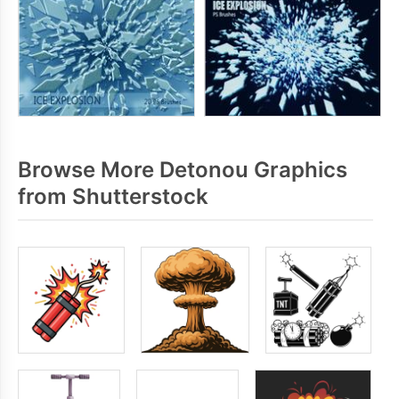
Browse More Detonou Graphics
from Shutterstock