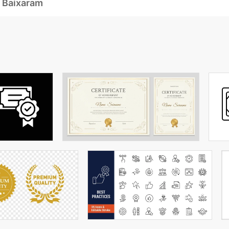
 Baixaram