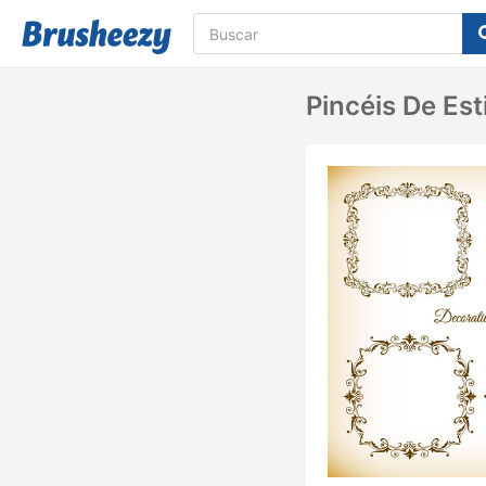
Pincéis De Est