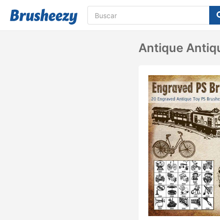
Antique Antiq