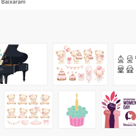
 Baixaram