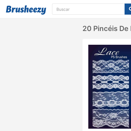
20 Pincéis De