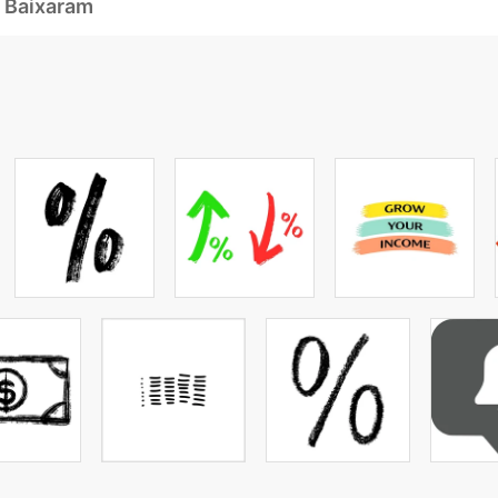
 Baixaram