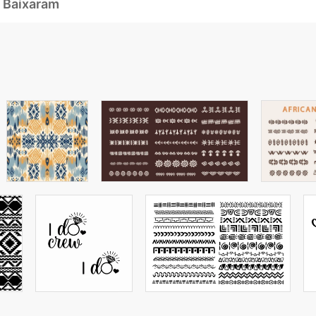
 Baixaram