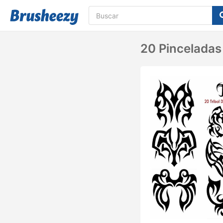
20 Pinceladas 