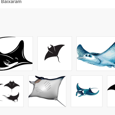
 Baixaram