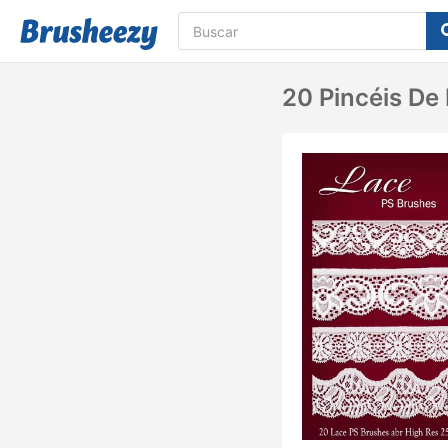
20 Pincéis De