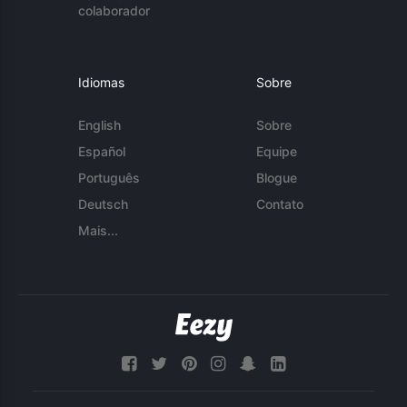
colaborador
Idiomas
Sobre
English
Sobre
Español
Equipe
Português
Blogue
Deutsch
Contato
Mais...