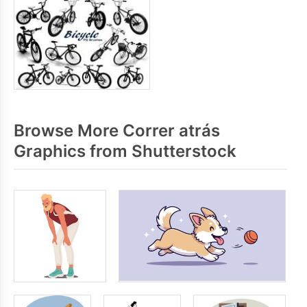
Browse More Correr atrás
Graphics from Shutterstock