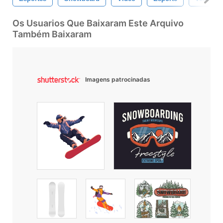
Os Usuarios Que Baixaram Este Arquivo
Também Baixaram
Imagens patrocinadas