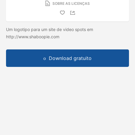
SOBRE AS LICENÇAS
Um logotipo para um site de video spots em
http://www.shaboopie.com
Download gratuito