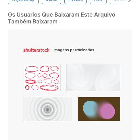
Os Usuarios Que Baixaram Este Arquivo
Também Baixaram
Imagens patrocinadas