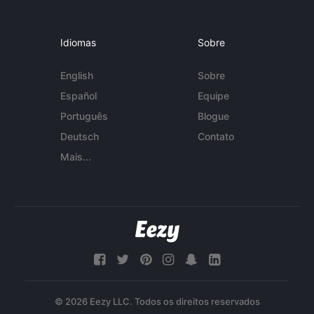
Idiomas
Sobre
English
Sobre
Español
Equipe
Português
Blogue
Deutsch
Contato
Mais...
© 2026 Eezy LLC. Todos os direitos reservados