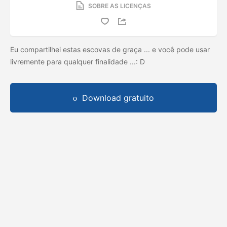
SOBRE AS LICENÇAS
Eu compartilhei estas escovas de graça ... e você pode usar
livremente para qualquer finalidade ...: D
Download gratuito