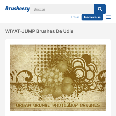
Entrar
Inscreva-se
WIYAT-JUMP Brushes De Udie