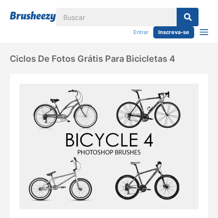
Entrar
Inscreva-se
Ciclos De Fotos Grátis Para Bicicletas 4