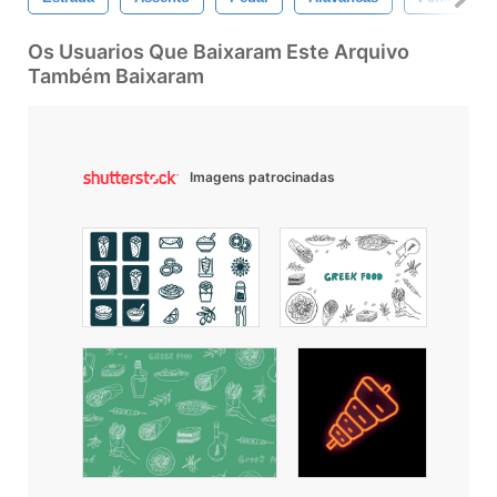
Os Usuarios Que Baixaram Este Arquivo
Também Baixaram
Imagens patrocinadas