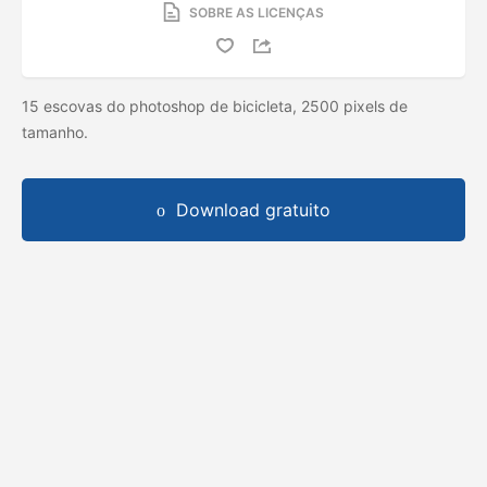
SOBRE AS LICENÇAS
15 escovas do photoshop de bicicleta, 2500 pixels de
tamanho.
Download gratuito