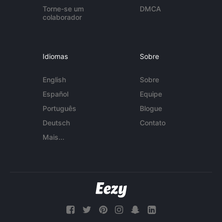
Torne-se um
DMCA
colaborador
Idiomas
Sobre
English
Sobre
Español
Equipe
Português
Blogue
Deutsch
Contato
Mais...