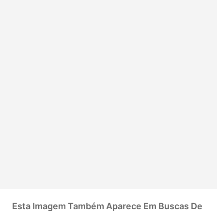
Esta Imagem Também Aparece Em Buscas De