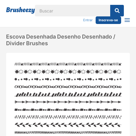
Entrar
Inscreva-se
Escova Desenhada Desenho Desenhado /
Divider Brushes