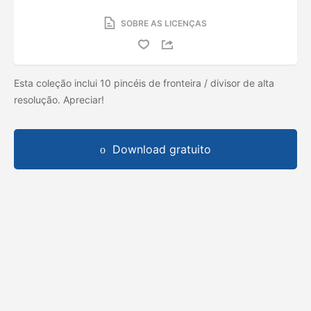
SOBRE AS LICENÇAS
Esta coleção inclui 10 pincéis de fronteira / divisor de alta
resolução. Apreciar!
Download gratuito