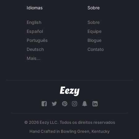
Idiomas
Sobre
English
Sobre
Español
Equipe
Português
Blogue
Deutsch
Contato
Mais...
© 2026 Eezy LLC. Todos os direitos reservados