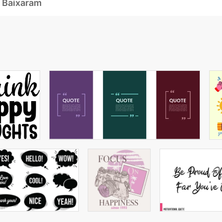
 Baixaram