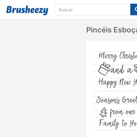
Pincéis Esboç