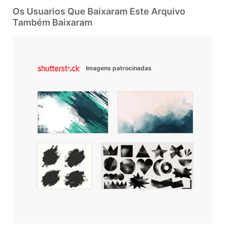
Os Usuarios Que Baixaram Este Arquivo
Também Baixaram
Imagens patrocinadas