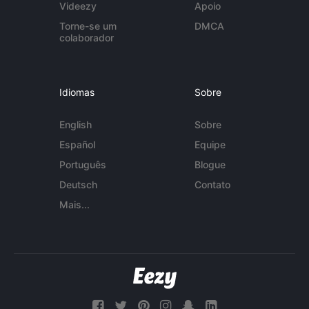
Videezy
Apoio
Torne-se um
DMCA
colaborador
Idiomas
Sobre
English
Sobre
Español
Equipe
Português
Blogue
Deutsch
Contato
Mais...