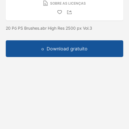
SOBRE AS LICENÇAS
20 Pó PS Brushes.abr High Res 2500 px Vol.3
Download gratuito