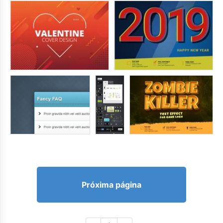
Próxima página