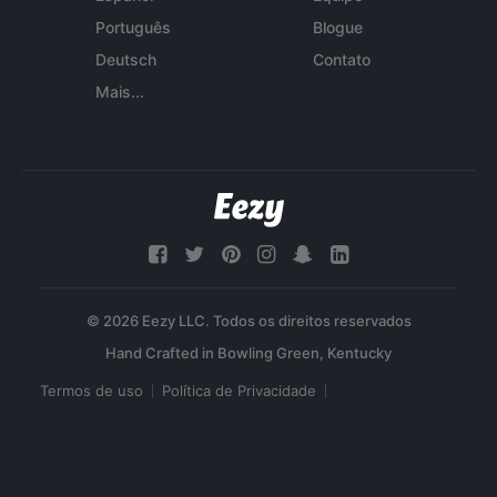
Português
Blogue
Deutsch
Contato
Mais...
© 2026 Eezy LLC. Todos os direitos reservados
Termos de uso
Política de Privacidade