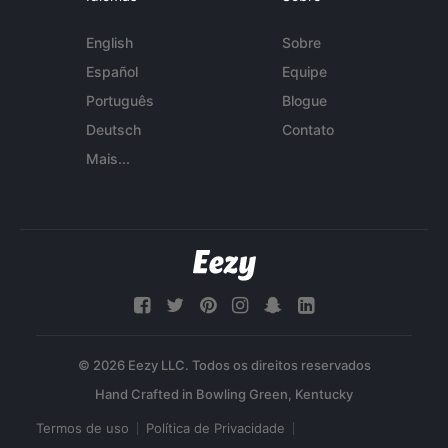
English
Sobre
Español
Equipe
Português
Blogue
Deutsch
Contato
Mais...
© 2026 Eezy LLC. Todos os direitos reservados
Termos de uso
Política de Privacidade