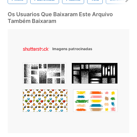
Os Usuarios Que Baixaram Este Arquivo
Também Baixaram
Imagens patrocinadas