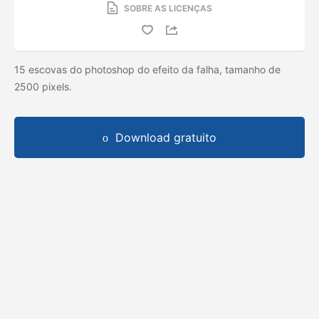
SOBRE AS LICENÇAS
15 escovas do photoshop do efeito da falha, tamanho de
2500 pixels.
Download gratuito