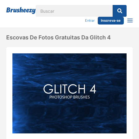
Entrar
Inscreva-se
Escovas De Fotos Gratuitas Da Glitch 4