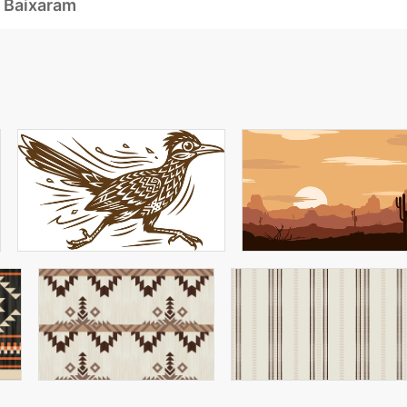
 Baixaram