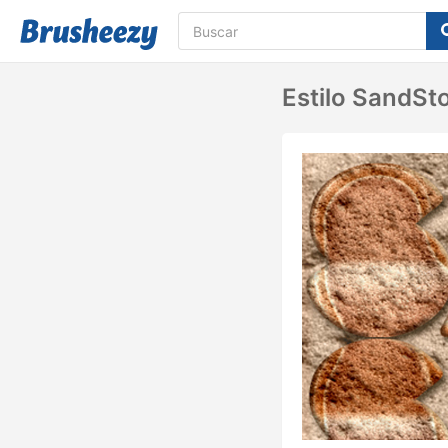
Estilo SandSt