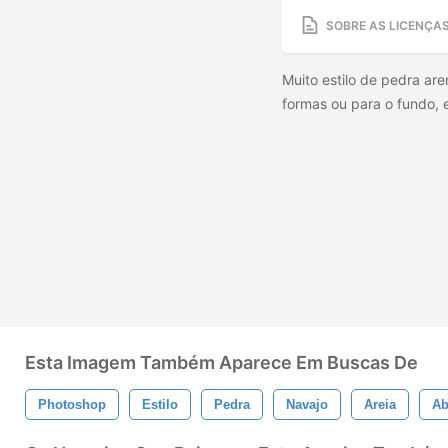
SOBRE AS LICENÇA
Muito estilo de pedra are
formas ou para o fundo, 
Esta Imagem Também Aparece Em Buscas De
Photoshop
Estilo
Pedra
Navajo
Areia
Ab