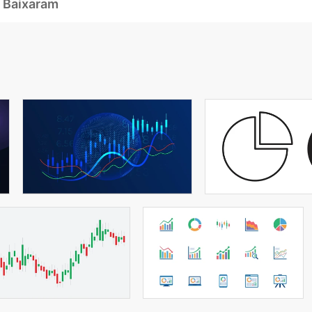
 Baixaram