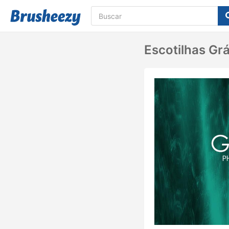
Escotilhas Gr