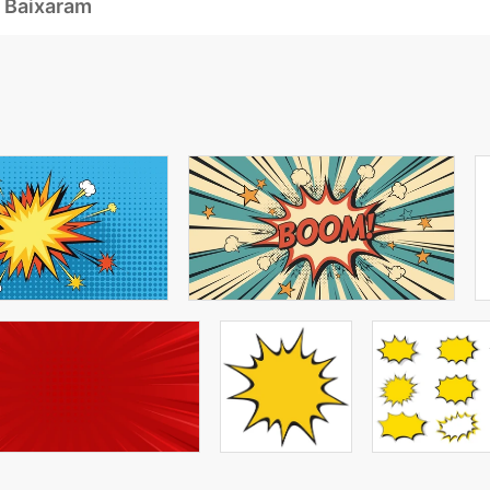
 Baixaram