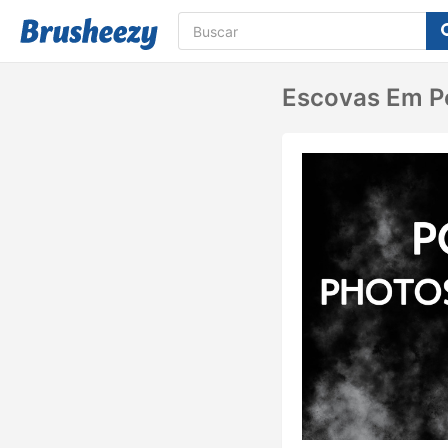
Escovas Em P