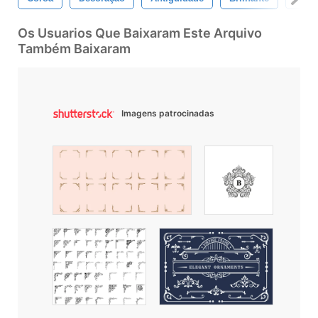
Os Usuarios Que Baixaram Este Arquivo
Também Baixaram
Imagens patrocinadas