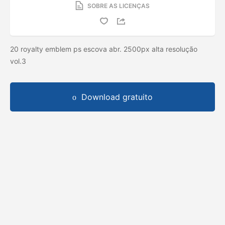
SOBRE AS LICENÇAS
20 royalty emblem ps escova abr. 2500px alta resolução
vol.3
Download gratuito