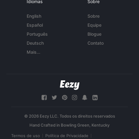
Idiomas
Sobre
English
Sobre
Español
Equipe
Português
Blogue
Deutsch
Contato
Mais...
© 2026 Eezy LLC. Todos os direitos reservados
Termos de uso
Política de Privacidade