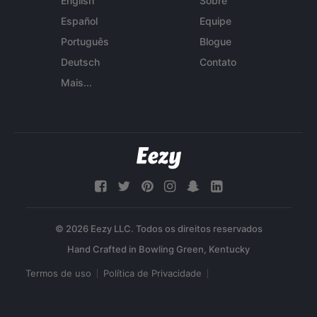
English
Sobre
Español
Equipe
Português
Blogue
Deutsch
Contato
Mais...
© 2026 Eezy LLC. Todos os direitos reservados
Termos de uso
Política de Privacidade