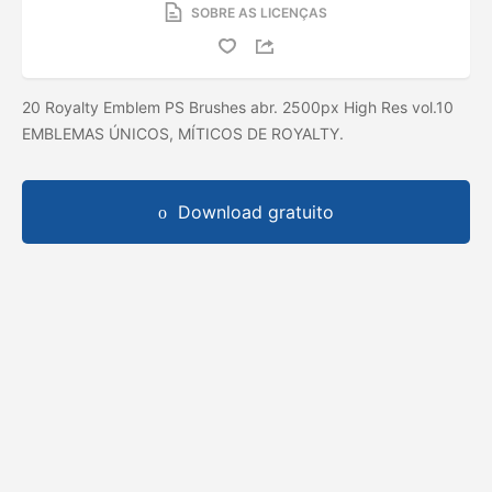
SOBRE AS LICENÇAS
20 Royalty Emblem PS Brushes abr. 2500px High Res vol.10
EMBLEMAS ÚNICOS, MÍTICOS DE ROYALTY.
Download gratuito