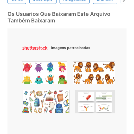
Os Usuarios Que Baixaram Este Arquivo
Também Baixaram
Imagens patrocinadas