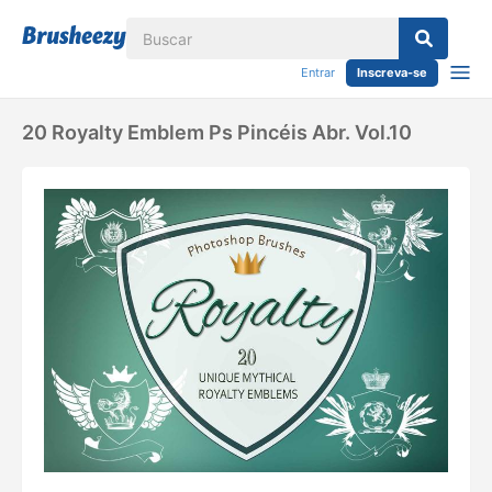
Entrar
Inscreva-se
20 Royalty Emblem Ps Pincéis Abr. Vol.10