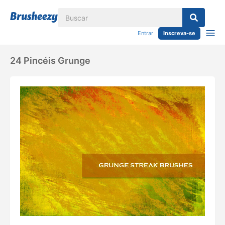
Entrar
Inscreva-se
24 Pincéis Grunge