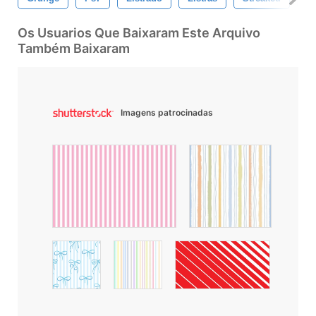
Os Usuarios Que Baixaram Este Arquivo
Também Baixaram
Imagens patrocinadas