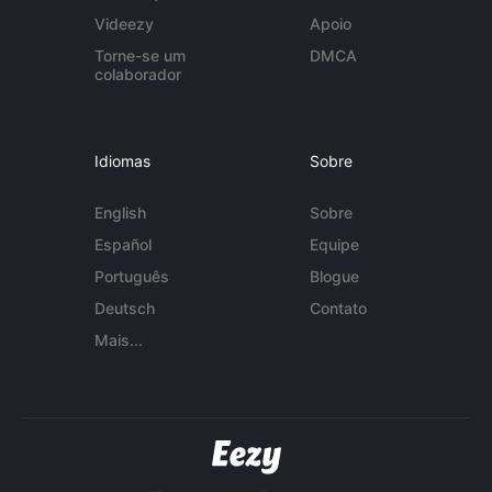
Videezy
Apoio
Torne-se um
DMCA
colaborador
Idiomas
Sobre
English
Sobre
Español
Equipe
Português
Blogue
Deutsch
Contato
Mais...