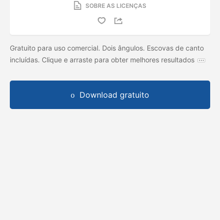
SOBRE AS LICENÇAS
Gratuito para uso comercial. Dois ângulos. Escovas de canto
incluídas. Clique e arraste para obter melhores resultados
Download gratuito