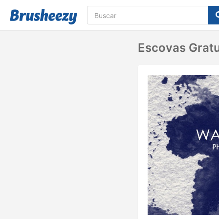
Escovas Gratu