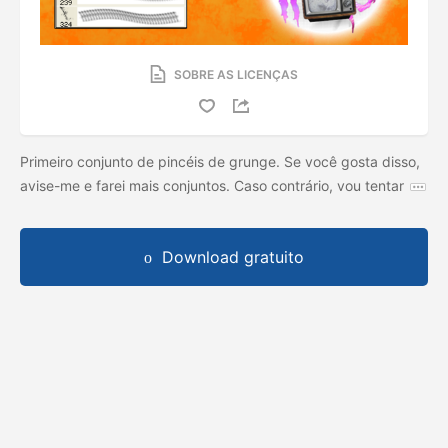
SOBRE AS LICENÇAS
Primeiro conjunto de pincéis de grunge. Se você gosta disso,
avise-me e farei mais conjuntos. Caso contrário, vou tentar
Download gratuito