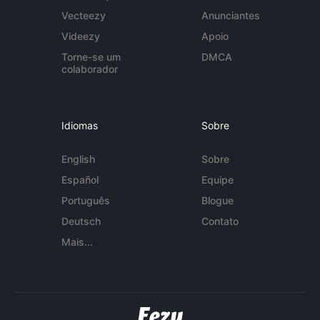
Vecteezy
Anunciantes
Videezy
Apoio
Torne-se um
DMCA
colaborador
Idiomas
Sobre
English
Sobre
Español
Equipe
Português
Blogue
Deutsch
Contato
Mais...