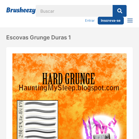
Entrar
Inscreva-se
Escovas Grunge Duras 1