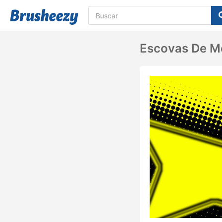
Escovas De M