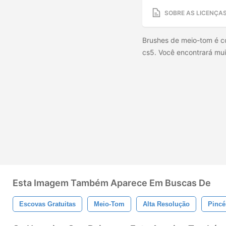
SOBRE AS LICENÇA
Brushes de meio-tom é c
cs5. Você encontrará mui
Esta Imagem Também Aparece Em Buscas De
Escovas Gratuitas
Meio-Tom
Alta Resolução
Pincé