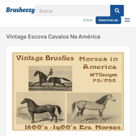
Entrar
Inscreva-se
Vintage Escova Cavalos Na América