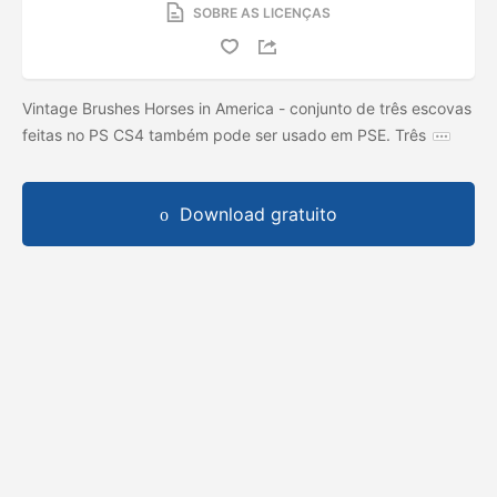
SOBRE AS LICENÇAS
Vintage Brushes Horses in America - conjunto de três escovas
feitas no PS CS4 também pode ser usado em PSE. Três
Download gratuito