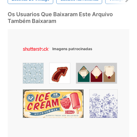
Os Usuarios Que Baixaram Este Arquivo
Também Baixaram
Imagens patrocinadas