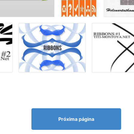
Próxima página