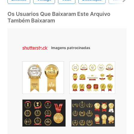
Os Usuarios Que Baixaram Este Arquivo
Também Baixaram
Imagens patrocinadas