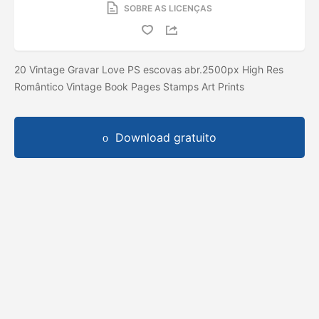
SOBRE AS LICENÇAS
20 Vintage Gravar Love PS escovas abr.2500px High Res
Romântico Vintage Book Pages Stamps Art Prints
Download gratuito