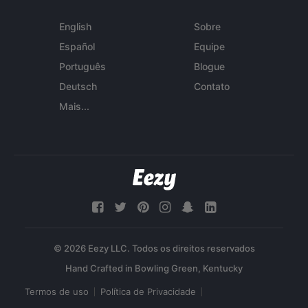
English
Sobre
Español
Equipe
Português
Blogue
Deutsch
Contato
Mais...
© 2026 Eezy LLC. Todos os direitos reservados
Termos de uso
Política de Privacidade