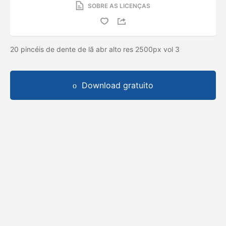
SOBRE AS LICENÇAS
20 pincéis de dente de lã abr alto res 2500px vol 3
Download gratuito