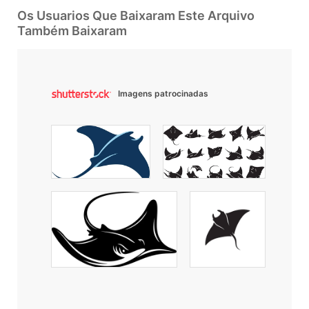
Os Usuarios Que Baixaram Este Arquivo
Também Baixaram
Imagens patrocinadas