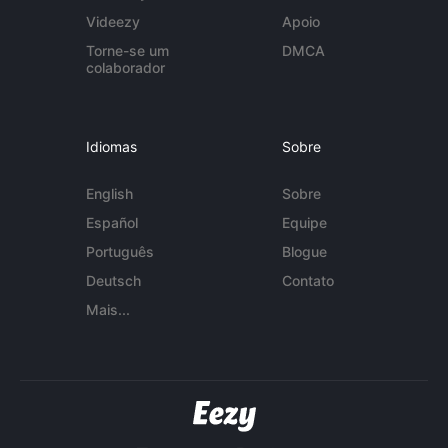
Videezy
Apoio
Torne-se um
DMCA
colaborador
Idiomas
Sobre
English
Sobre
Español
Equipe
Português
Blogue
Deutsch
Contato
Mais...