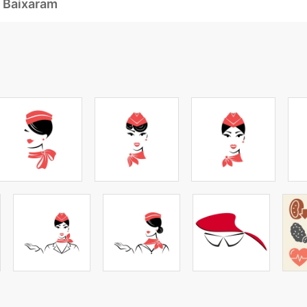
 Baixaram