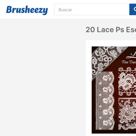
20 Lace Ps Es