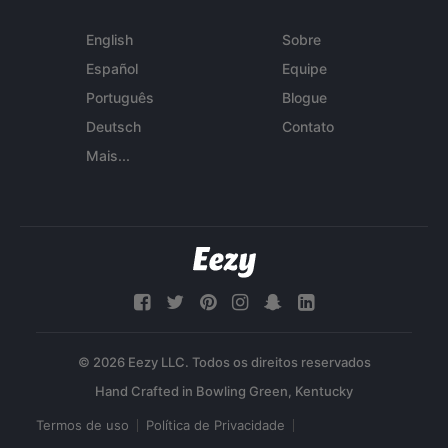
English
Sobre
Español
Equipe
Português
Blogue
Deutsch
Contato
Mais...
© 2026 Eezy LLC. Todos os direitos reservados
Termos de uso
Política de Privacidade