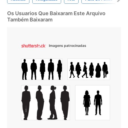
Os Usuarios Que Baixaram Este Arquivo
Também Baixaram
Imagens patrocinadas