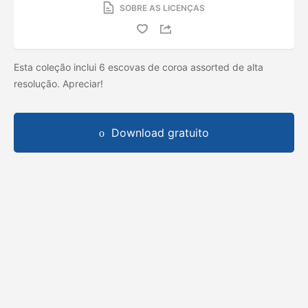
SOBRE AS LICENÇAS
Esta coleção inclui 6 escovas de coroa assorted de alta
resolução. Apreciar!
Download gratuito