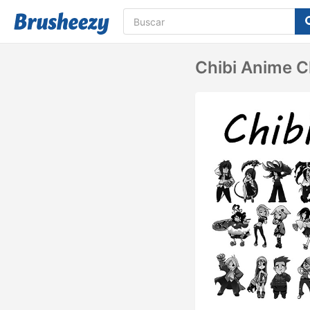
Chibi Anime C