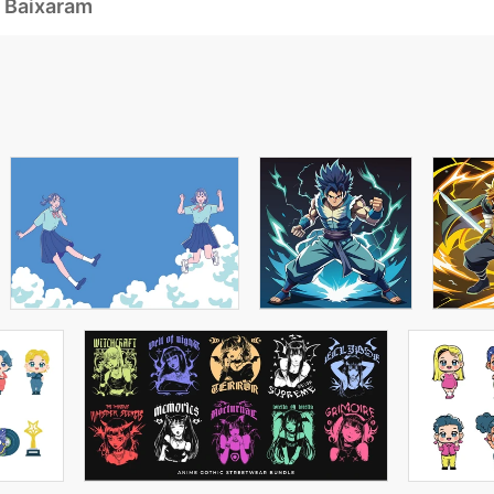
 Baixaram