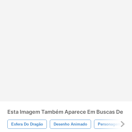
Esta Imagem Também Aparece Em Buscas De
Esfera Do Dragão
Desenho Animado
Personagem