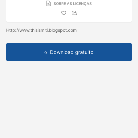
SOBRE AS LICENÇAS
Http://www.thisismiti.blogspot.com
Download gratuito