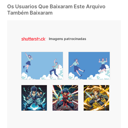
Os Usuarios Que Baixaram Este Arquivo
Também Baixaram
Imagens patrocinadas