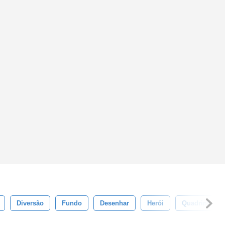
Diversão
Fundo
Desenhar
Herói
Quadrinho