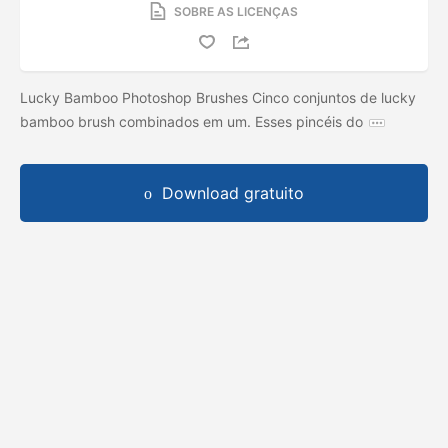
SOBRE AS LICENÇAS
Lucky Bamboo Photoshop Brushes Cinco conjuntos de lucky
bamboo brush combinados em um. Esses pincéis do
Download gratuito