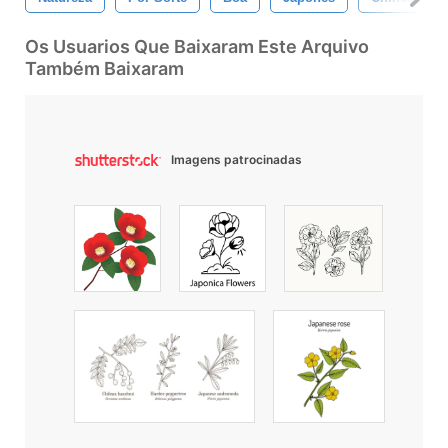
Os Usuarios Que Baixaram Este Arquivo
Também Baixaram
Imagens patrocinadas