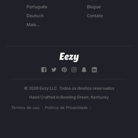
Português
Blogue
Deutsch
Contato
Mais...
© 2026 Eezy LLC. Todos os direitos reservados
Termos de uso
Política de Privacidade