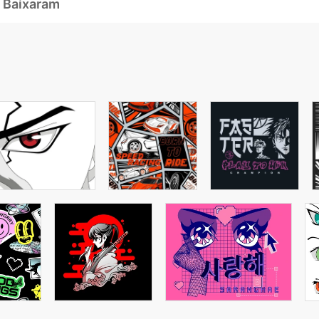
 Baixaram