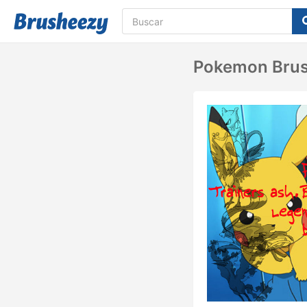
Pokemon Brus