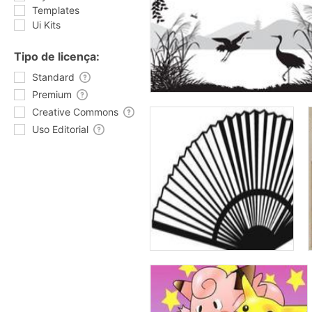
Templates
Ui Kits
Tipo de licença:
Standard
Premium
Creative Commons
Uso Editorial