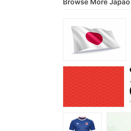
Browse More Japão 