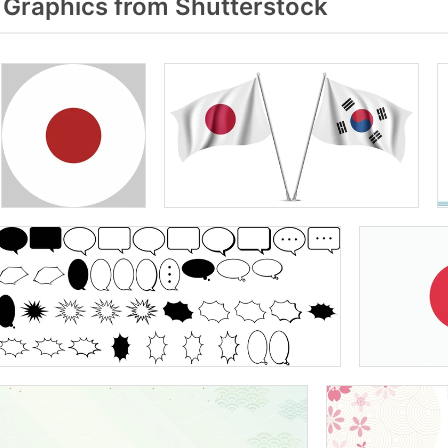
Graphics from Shutterstock