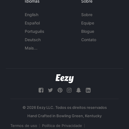
Idiomas
Sobre
English
Sobre
Español
Equipe
Português
Blogue
Deutsch
Contato
Mais...
© 2026 Eezy LLC. Todos os direitos reservados
Termos de uso
Política de Privacidade