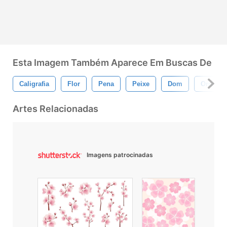
Esta Imagem Também Aparece Em Buscas De
Caligrafia
Flor
Pena
Peixe
Dom
Orname
Artes Relacionadas
Imagens patrocinadas