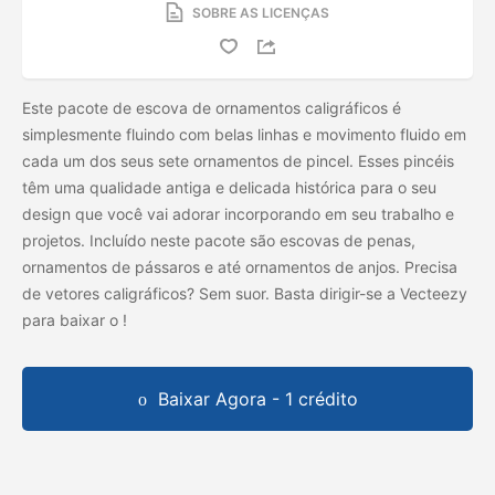
SOBRE AS LICENÇAS
Este pacote de escova de ornamentos caligráficos é
simplesmente fluindo com belas linhas e movimento fluido em
cada um dos seus sete ornamentos de pincel. Esses pincéis
têm uma qualidade antiga e delicada histórica para o seu
design que você vai adorar incorporando em seu trabalho e
projetos. Incluído neste pacote são escovas de penas,
ornamentos de pássaros e até ornamentos de anjos. Precisa
de vetores caligráficos? Sem suor. Basta dirigir-se a Vecteezy
para baixar o
!
Baixar Agora - 1 crédito