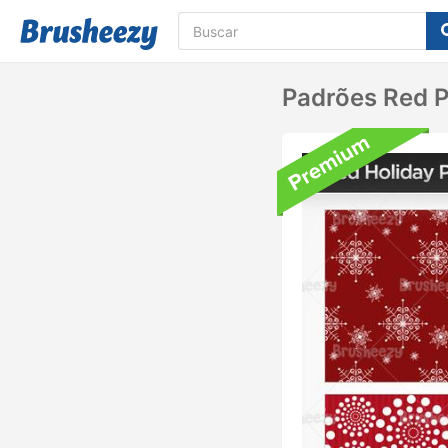
Padrões Red 