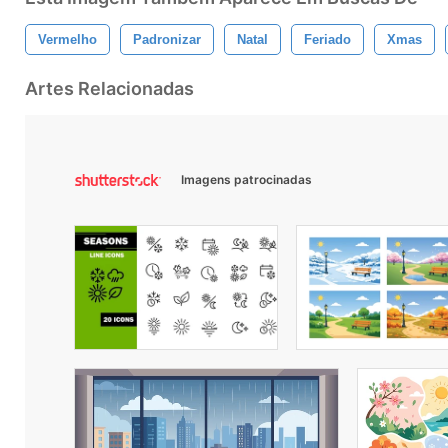
Vermelho
Padronizar
Natal
Feriado
Xmas
Artes Relacionadas
Imagens patrocinadas