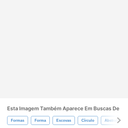
Esta Imagem Também Aparece Em Buscas De
Formas
Forma
Escovas
Círculo
Abstrato