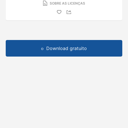
SOBRE AS LICENÇAS
Download gratuito