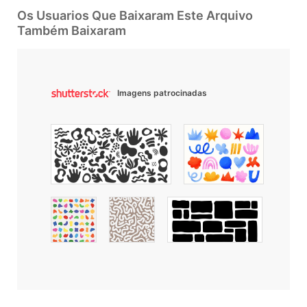
Os Usuarios Que Baixaram Este Arquivo
Também Baixaram
Imagens patrocinadas