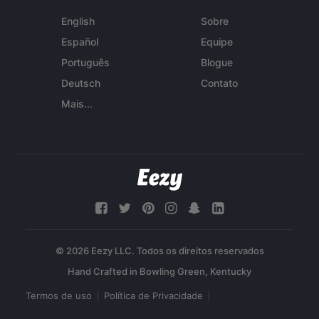
English
Sobre
Español
Equipe
Português
Blogue
Deutsch
Contato
Mais...
© 2026 Eezy LLC. Todos os direitos reservados
Termos de uso
Política de Privacidade